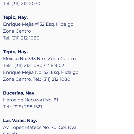
Tel. (311) 212 2070
Tepic, Nay.
Enrique Mejía #152 Esq. Hidalgo
Zona Centro
Tel. (311) 212 1080
Tepic, Nay.
México No. 393 Nte., Zona Centro.
Tels.: (311) 212 1080 / 216 9102
Enrique Mejía No.152, Esq. Hidalgo,
Zona Centro, Tel.: (311) 212 1080
Bucerías, Nay.
Héroe de Nacozari No. 81
Tel.: (329) 298 1521
Las Varas, Nay.
Av. López Mateos No. 70, Col. Nva.