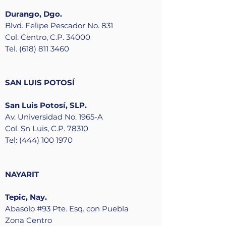
Durango, Dgo.
Blvd. Felipe Pescador No. 831
Col. Centro, C.P. 34000
Tel. (618) 811 3460
SAN LUIS POTOSÍ
San Luis Potosí, SLP.
Av. Universidad No. 1965-A
Col. Sn Luis, C.P. 78310
Tel: (444) 100 1970
NAYARIT
Tepic, Nay.
Abasolo #93 Pte. Esq. con Puebla
Zona Centro