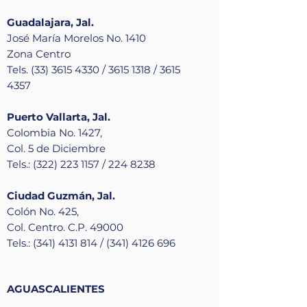
Guadalajara, Jal.
José María Morelos No. 1410
Zona Centro
Tels. (33) 3615 4330 / 3615 1318 / 3615
4357
Puerto Vallarta, Jal.
Colombia No. 1427,
Col. 5 de Diciembre
Tels.: (322) 223 1157 / 224 8238
Ciudad Guzmán, Jal.
Colón No. 425,
Col. Centro. C.P. 49000
Tels.: (341) 4131 814 / (341) 4126 696
AGUASCALIENTES