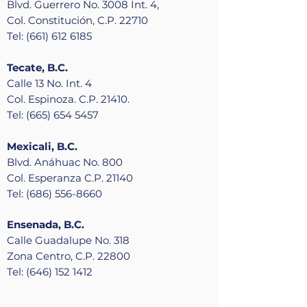
Blvd. Guerrero No. 3008 Int. 4,
Col. Constitución, C.P. 22710
Tel: (661) 612 6185
Tecate, B.C.
Calle 13 No. Int. 4
Col. Espinoza. C.P. 21410.
Tel: (665) 654 5457
Mexicali, B.C.
Blvd. Anáhuac No. 800
Col. Esperanza C.P. 21140
Tel: (686) 556-8660
Ensenada, B.C.
Calle Guadalupe No. 318
Zona Centro, C.P. 22800
Tel: (646) 152 1412